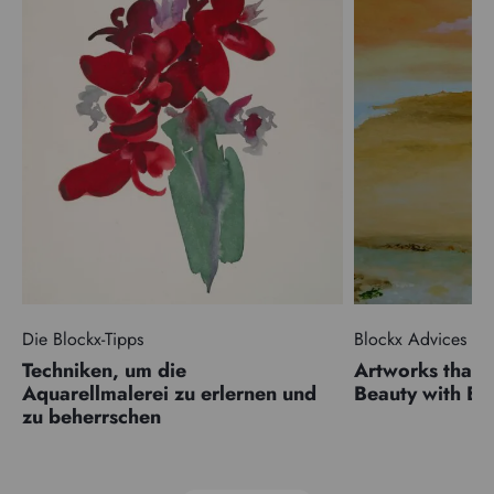
Die Blockx-Tipps
Blockx Advices
Techniken, um die
Artworks that 
Aquarellmalerei zu erlernen und
Beauty with 
zu beherrschen