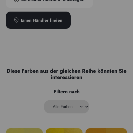
Transparenz
Semi-opak
Einen Händler finden
Diese Farben aus der gleichen Reihe könnten Sie
interessieren
Filtern nach