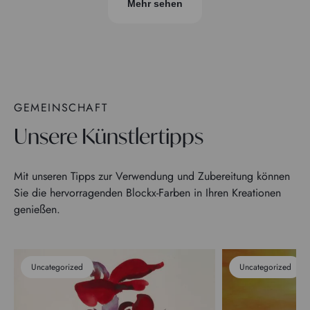
Mehr sehen
GEMEINSCHAFT
Unsere Künstlertipps
Mit unseren Tipps zur Verwendung und Zubereitung können
Sie die hervorragenden Blockx-Farben in Ihren Kreationen
genießen.
Uncategorized
Uncategorized