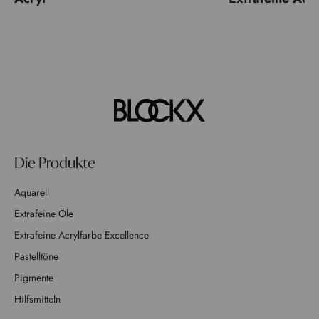
Die Produkte
Aquarell
Extrafeine Öle
Extrafeine Acrylfarbe Excellence
Pastelltöne
Pigmente
Hilfsmitteln