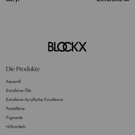
Die Produkte
Aquarell
Extrafeine Öle
Extrafeine Acrylfarbe Excellence
Pastelltöne
Pigmente
Hilfsmitteln