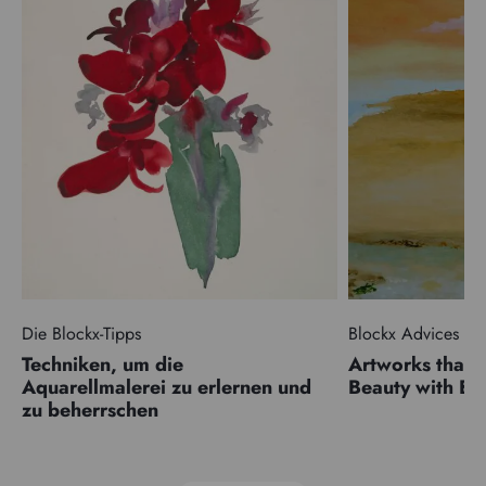
Die Blockx-Tipps
Blockx Advices
Techniken, um die
Artworks that 
Aquarellmalerei zu erlernen und
Beauty with 
zu beherrschen