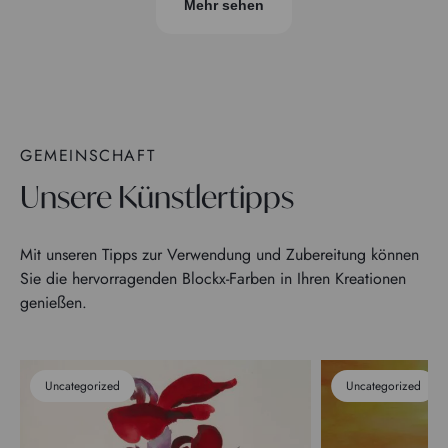
Mehr sehen
GEMEINSCHAFT
Unsere Künstlertipps
Mit unseren Tipps zur Verwendung und Zubereitung können
Sie die hervorragenden Blockx-Farben in Ihren Kreationen
genießen.
Uncategorized
Uncategorized