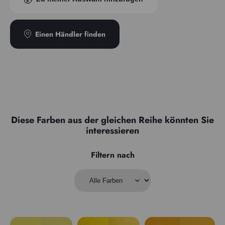
Transparenz
Transparent
Einen Händler finden
Diese Farben aus der gleichen Reihe könnten Sie
interessieren
Filtern nach