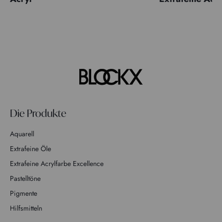
Die Produkte
Aquarell
Extrafeine Öle
Extrafeine Acrylfarbe Excellence
Pastelltöne
Pigmente
Hilfsmitteln