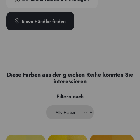
Transparenz
Opak
Einen Händler finden
Diese Farben aus der gleichen Reihe könnten Sie
interessieren
Filtern nach