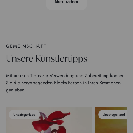
Mehr sehen
GEMEINSCHAFT
Unsere Künstlertipps
Mit unseren Tipps zur Verwendung und Zubereitung können
Sie die hervorragenden Blockx-Farben in Ihren Kreationen
genießen.
Uncategorized
Uncategorized