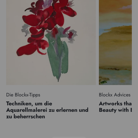
Die Blockx-Tipps
Blockx Advices
Techniken, um die
Artworks that 
Aquarellmalerei zu erlernen und
Beauty with 
zu beherrschen