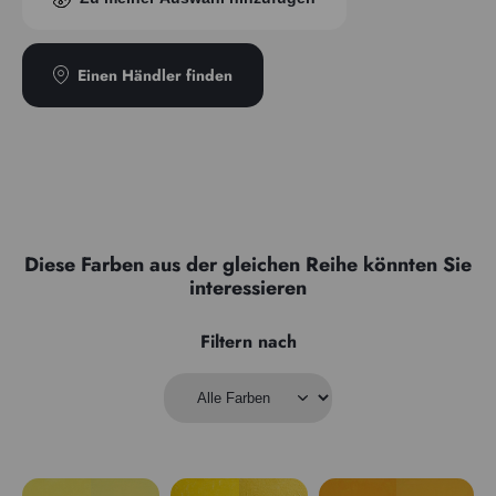
Transparenz
Opak
Einen Händler finden
Diese Farben aus der gleichen Reihe könnten Sie
interessieren
Filtern nach