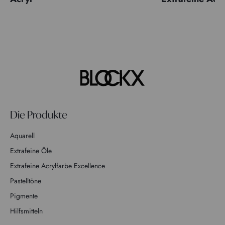
Die Produkte
Aquarell
Extrafeine Öle
Extrafeine Acrylfarbe Excellence
Pastelltöne
Pigmente
Hilfsmitteln