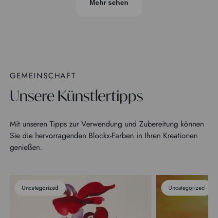
Mehr sehen
GEMEINSCHAFT
Unsere Künstlertipps
Mit unseren Tipps zur Verwendung und Zubereitung können
Sie die hervorragenden Blockx-Farben in Ihren Kreationen
genießen.
Uncategorized
Uncategorized