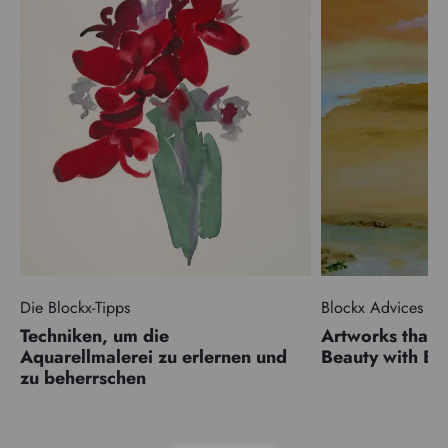
Die Blockx-Tipps
Blockx Advices
Techniken, um die
Artworks that 
Aquarellmalerei zu erlernen und
Beauty with 
zu beherrschen