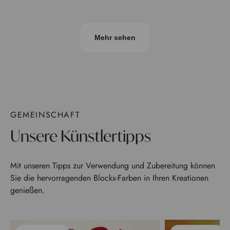
Mehr sehen
GEMEINSCHAFT
Unsere Künstlertipps
Mit unseren Tipps zur Verwendung und Zubereitung können
Sie die hervorragenden Blockx-Farben in Ihren Kreationen
genießen.