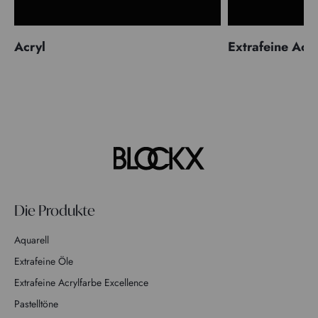
Acryl
Extrafeine Acr
Die Produkte
Aquarell
Extrafeine Öle
Extrafeine Acrylfarbe Excellence
Pastelltöne