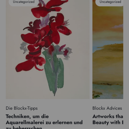
Uncategorized
Uncategorized
Die Blockx-Tipps
Blockx Advices
Techniken, um die
Artworks that 
Aquarellmalerei zu erlernen und
Beauty with 
zu beherrschen