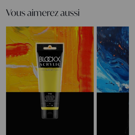
Vous aimerez aussi