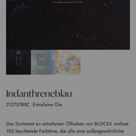
Indanthreneblau
212757BXC
Extrafeine Öle
Das Sortiment an extrafeinen Ölfarben von BLOCKX umfasst
105 leuchtende Farbtöne, die alle eine außergewöhnliche