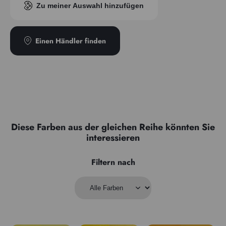
Zu meiner Auswahl hinzufügen
Einen Händler finden
Diese Farben aus der gleichen Reihe könnten Sie
interessieren
Filtern nach