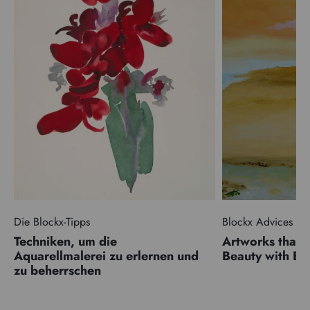
Die Blockx-Tipps
Blockx Advices
Techniken, um die
Artworks that 
Aquarellmalerei zu erlernen und
Beauty with 
zu beherrschen