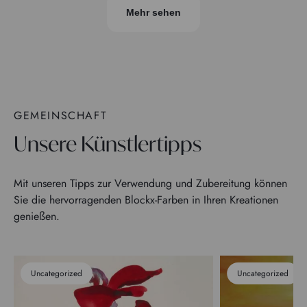
Mehr sehen
GEMEINSCHAFT
Unsere Künstlertipps
Mit unseren Tipps zur Verwendung und Zubereitung können
Sie die hervorragenden Blockx-Farben in Ihren Kreationen
genießen.
Uncategorized
Uncategorized