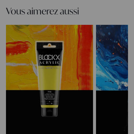
Vous aimerez aussi