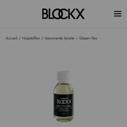
Accueil
Hulpstoffen
Gezuiverde lijnolie – Glazen fles