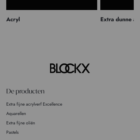
Acryl
Extra dunne ac
De producten
Extra fijne acrylverf Excellence
Aquarellen
Extra fijne oliën
Pastels