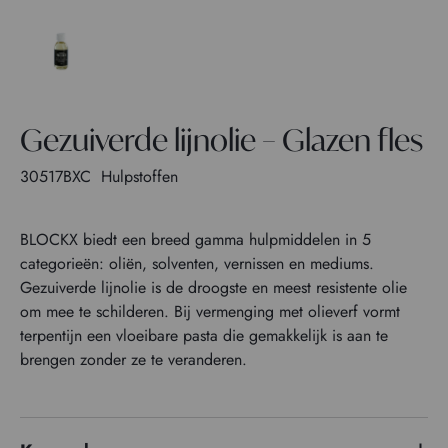
Gezuiverde lijnolie – Glazen fles
30517BXC
Hulpstoffen
BLOCKX biedt een breed gamma hulpmiddelen in 5
categorieën: oliën, solventen, vernissen en mediums.
Gezuiverde lijnolie is de droogste en meest resistente olie
om mee te schilderen. Bij vermenging met olieverf vormt
terpentijn een vloeibare pasta die gemakkelijk is aan te
brengen zonder ze te veranderen.