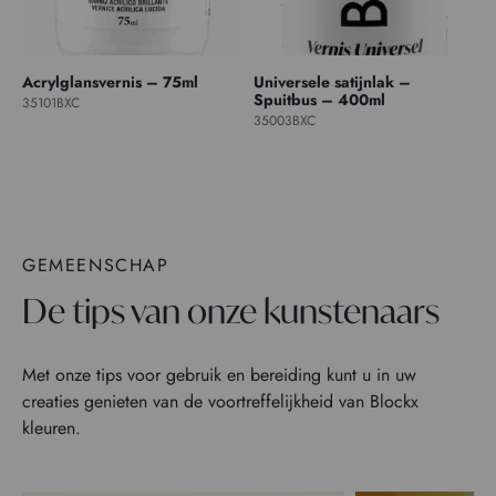
Acrylglansvernis – 75ml
Universele satijnlak –
Spuitbus – 400ml
35101BXC
35003BXC
GEMEENSCHAP
De tips van onze kunstenaars
Met onze tips voor gebruik en bereiding kunt u in uw
creaties genieten van de voortreffelijkheid van Blockx
kleuren.