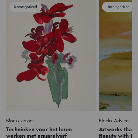
Uncategorized
Uncategorized
Blockx advies
Blockx Advices
Technieken voor het leren
Artworks that 
werken met aquarelverf
Beauty with 