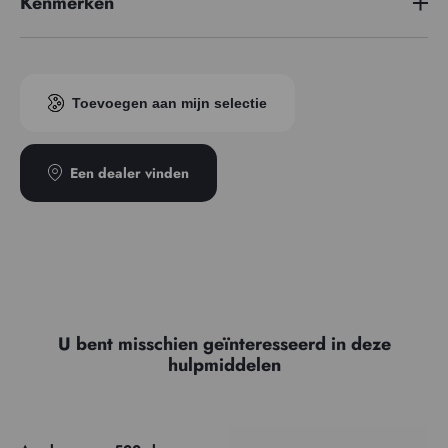
Kenmerken
Toevoegen aan mijn selectie
Een dealer vinden
U bent misschien geïnteresseerd in deze
hulpmiddelen