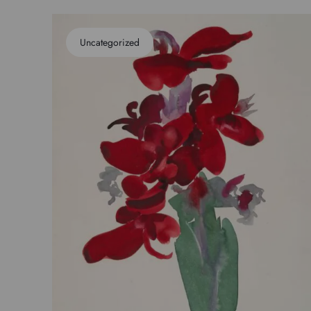
Uncategorized