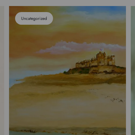
Uncategorized