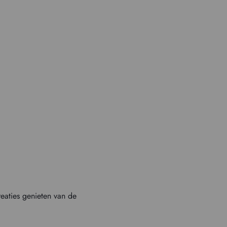
reaties genieten van de