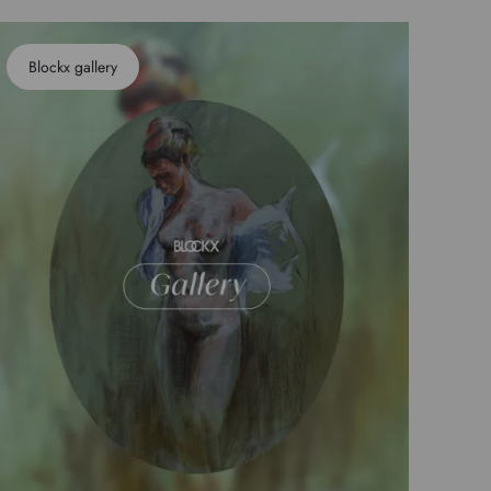
Blockx gallery