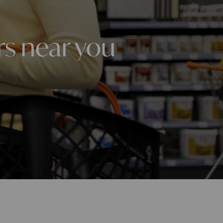
rs near you