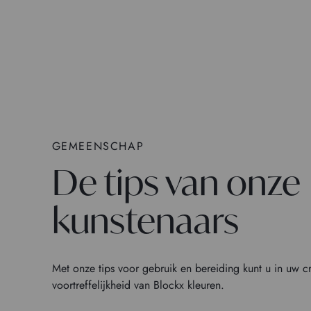
GEMEENSCHAP
De tips van onze
kunstenaars
Met onze tips voor gebruik en bereiding kunt u in uw c
voortreffelijkheid van Blockx kleuren.