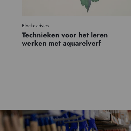
Blockx advies
Technieken voor het leren
werken met aquarelverf