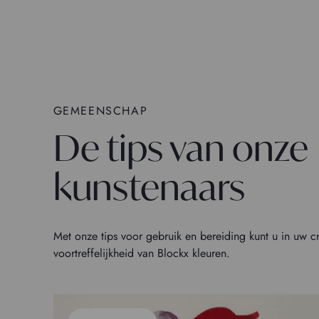
GEMEENSCHAP
De tips van onze
kunstenaars
Met onze tips voor gebruik en bereiding kunt u in uw c
voortreffelijkheid van Blockx kleuren.