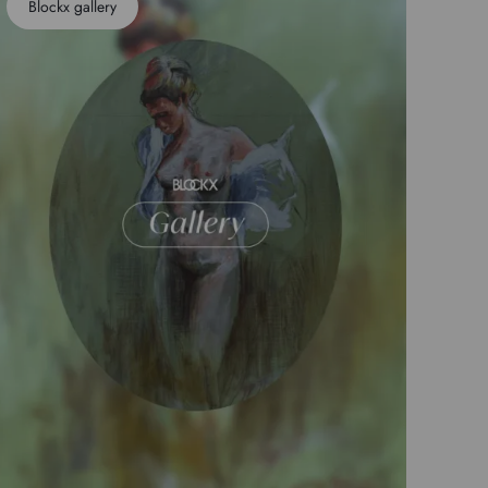
Blockx gallery