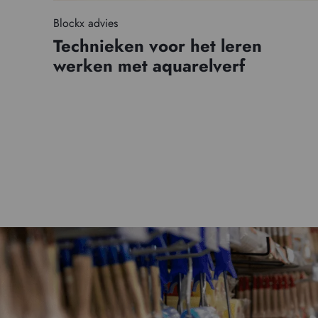
Blockx advies
Technieken voor het leren
werken met aquarelverf