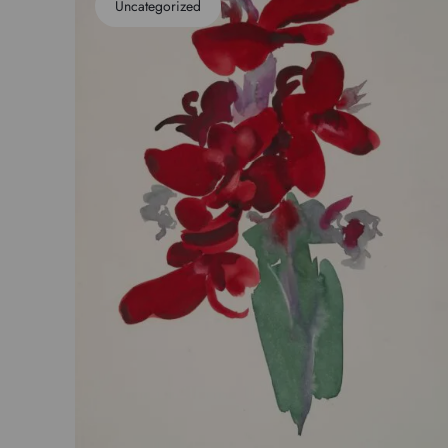
Uncategorized