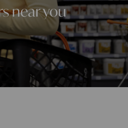
rs near you