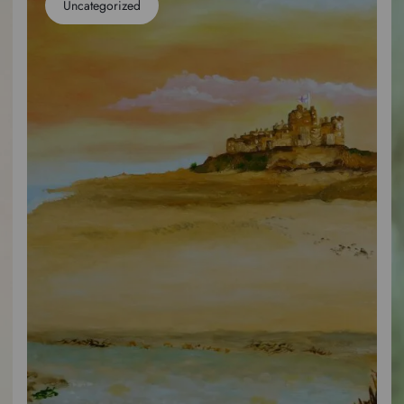
Uncategorized