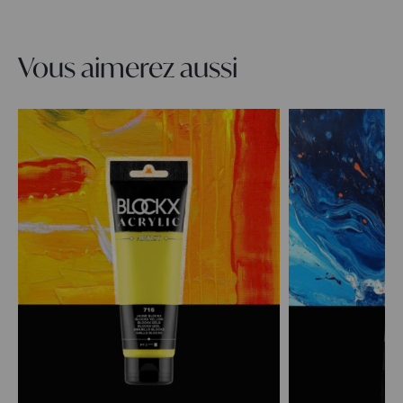
Vous aimerez aussi