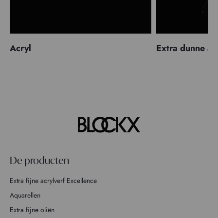
Acryl
Extra dunne ac
De producten
Extra fijne acrylverf Excellence
Aquarellen
Extra fijne oliën