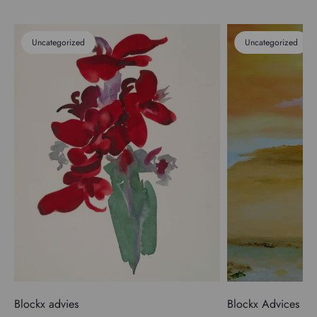
Uncategorized
Uncategorized
Blockx advies
Blockx Advices