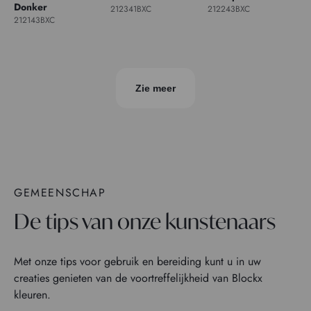
Donker
212341BXC
212243BXC
212143BXC
Zie meer
GEMEENSCHAP
De tips van onze kunstenaars
Met onze tips voor gebruik en bereiding kunt u in uw
creaties genieten van de voortreffelijkheid van Blockx
kleuren.