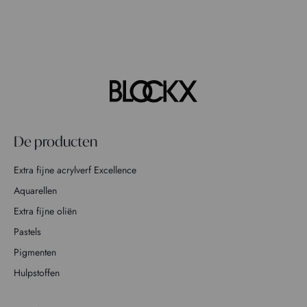
De producten
Extra fijne acrylverf Excellence
Aquarellen
Extra fijne oliën
Pastels
Pigmenten
Hulpstoffen