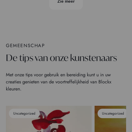
Zie meer
GEMEENSCHAP
De tips van onze kunstenaars
Met onze tips voor gebruik en bereiding kunt u in uw
creaties genieten van de voortreffelijkheid van Blockx
kleuren.
Uncategorized
Uncategorized