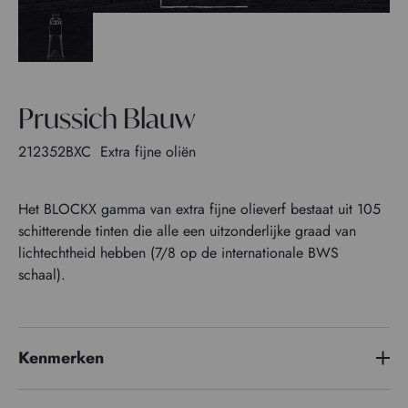
Prussich Blauw
212352BXC
Extra fijne oliën
Het BLOCKX gamma van extra fijne olieverf bestaat uit 105
schitterende tinten die alle een uitzonderlijke graad van
lichtechtheid hebben (7/8 op de internationale BWS
schaal).
Kenmerken