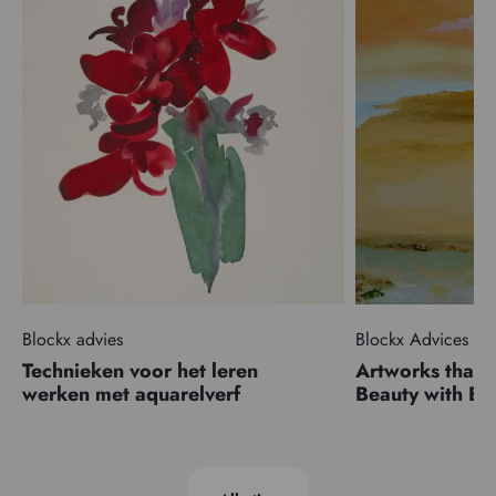
Blockx advies
Blockx Advices
Technieken voor het leren
Artworks that 
werken met aquarelverf
Beauty with 