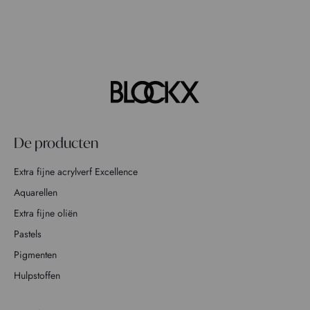
De producten
Extra fijne acrylverf Excellence
Aquarellen
Extra fijne oliën
Pastels
Pigmenten
Hulpstoffen