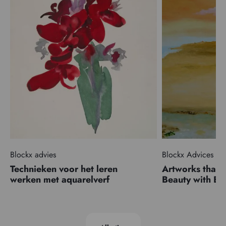
Blockx advies
Blockx Advices
Technieken voor het leren
Artworks that 
werken met aquarelverf
Beauty with 