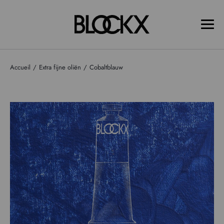
Accueil
Extra fijne oliën
Cobaltblauw