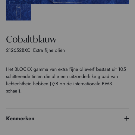
Cobaltblauw
212652BXC
Extra fijne oliën
Het BLOCKX gamma van extra fijne olieverf bestaat uit 105
schitterende tinten die alle een uitzonderlijke graad van
lichtechtheid hebben (7/8 op de internationale BWS
schaal).
Kenmerken