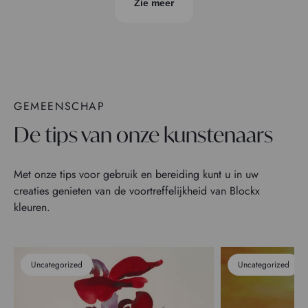
Zie meer
GEMEENSCHAP
De tips van onze kunstenaars
Met onze tips voor gebruik en bereiding kunt u in uw
creaties genieten van de voortreffelijkheid van Blockx
kleuren.
Uncategorized
Uncategorized