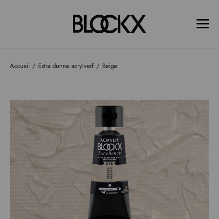
Accueil
Extra dunne acrylverf
Beige