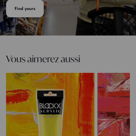
Find yours
Vous aimerez aussi