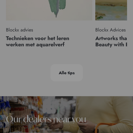
Blockx advies
Blockx Advices
Technieken voor het leren
Artworks that 
werken met aquarelverf
Beauty with 
Alle tips
Our dealers near you