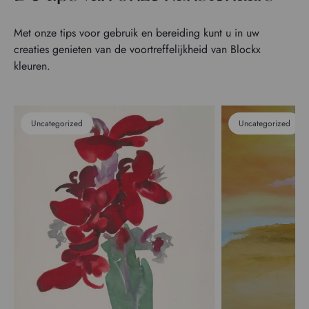
Met onze tips voor gebruik en bereiding kunt u in uw
creaties genieten van de voortreffelijkheid van Blockx
kleuren.
Uncategorized
Uncategorized