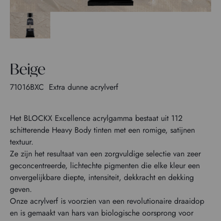
Beige
71016BXC
Extra dunne acrylverf
Het BLOCKX Excellence acrylgamma bestaat uit 112
schitterende Heavy Body tinten met een romige, satijnen
textuur.
Ze zijn het resultaat van een zorgvuldige selectie van zeer
geconcentreerde, lichtechte pigmenten die elke kleur een
onvergelijkbare diepte, intensiteit, dekkracht en dekking
geven.
Onze acrylverf is voorzien van een revolutionaire draaidop
en is gemaakt van hars van biologische oorsprong voor