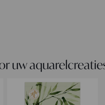
r uw aquarelcreatie