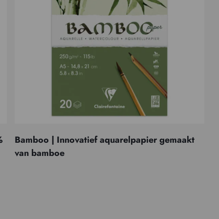
%
Bamboo | Innovatief aquarelpapier gemaakt
van bamboe