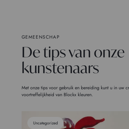
GEMEENSCHAP
De tips van onze
kunstenaars
Met onze tips voor gebruik en bereiding kunt u in uw c
voortreffelijkheid van Blockx kleuren.
Uncategorized