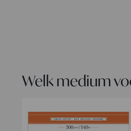
Welk medium voo