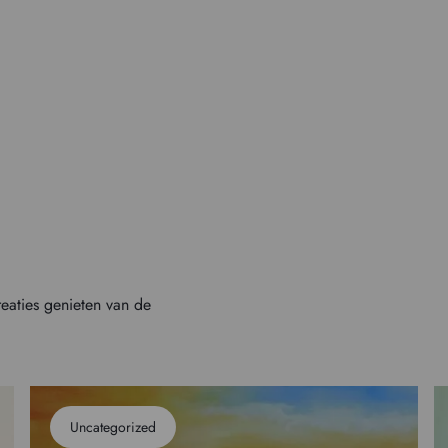
reaties genieten van de
Uncategorized