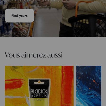
Find yours
Vous aimerez aussi