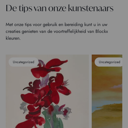
De tips van onze kunstenaars
Met onze tips voor gebruik en bereiding kunt u in uw
creaties genieten van de voortreffelijkheid van Blockx
kleuren.
Uncategorized
Uncategorized