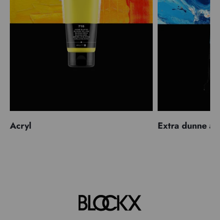
Acryl
Extra dunne ac