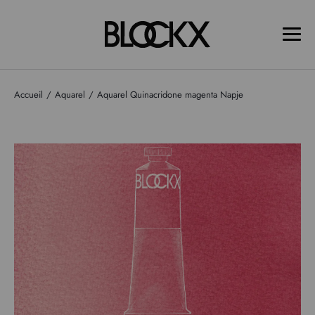
Accueil
Aquarel
Aquarel Quinacridone magenta Napje