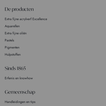
De producten
Extra fijne acrylverf Excellence
Aquarellen
Extra fijne oliën
Pastels
Pigmenten
Hulpstoffen
Sinds 1865
Erfenis en knowhow
Gemeenschap
Handleidingen en tips