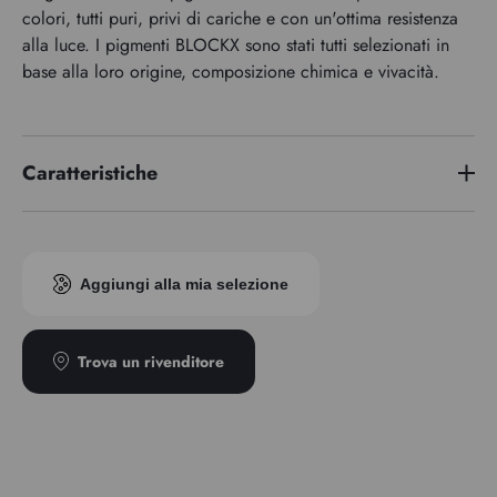
colori, tutti puri, privi di cariche e con un'ottima resistenza
alla luce. I pigmenti BLOCKX sono stati tutti selezionati in
base alla loro origine, composizione chimica e vivacità.
Caratteristiche
Serie di premi
6
Aggiungi alla mia selezione
Trova un rivenditore