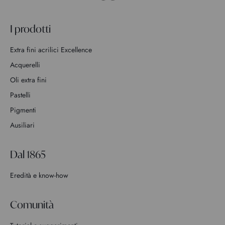
I prodotti
Extra fini acrilici Excellence
Acquerelli
Oli extra fini
Pastelli
Pigmenti
Ausiliari
Dal 1865
Eredità e know-how
Comunità