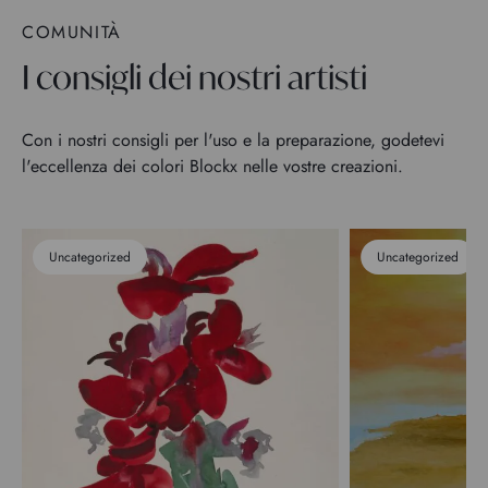
COMUNITÀ
I consigli dei nostri artisti
Con i nostri consigli per l'uso e la preparazione, godetevi
l'eccellenza dei colori Blockx nelle vostre creazioni.
Uncategorized
Uncategorized