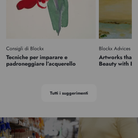
Consigli di Blockx
Blockx Advices
Tecniche per imparare e
Artworks that 
padroneggiare l’acquerello
Beauty with 
Tutti i suggerimenti