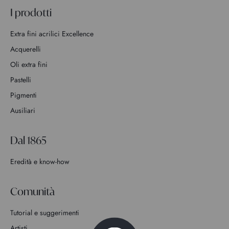
I prodotti
Extra fini acrilici Excellence
Acquerelli
Oli extra fini
Pastelli
Pigmenti
Ausiliari
Dal 1865
Eredità e know-how
Comunità
Tutorial e suggerimenti
Artisti