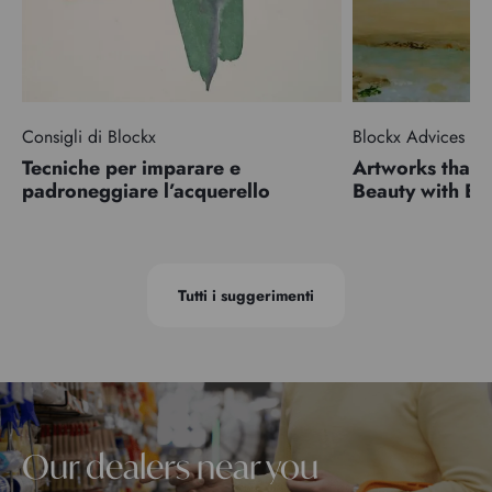
Consigli di Blockx
Blockx Advices
Tecniche per imparare e
Artworks that 
padroneggiare l’acquerello
Beauty with 
Tutti i suggerimenti
Our dealers near you