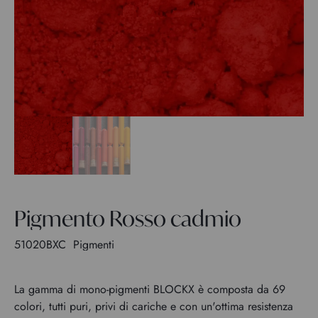
Pigmento Rosso cadmio
51020BXC
Pigmenti
La gamma di mono-pigmenti BLOCKX è composta da 69
colori, tutti puri, privi di cariche e con un'ottima resistenza