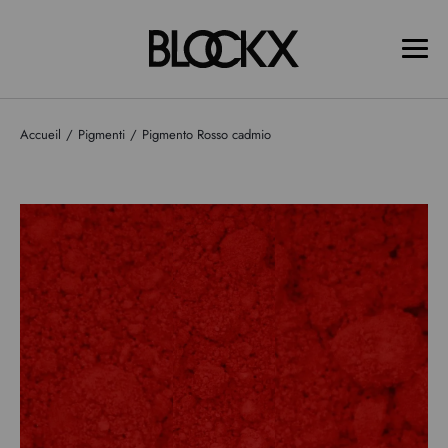
Accueil
Pigmenti
Pigmento Rosso cadmio