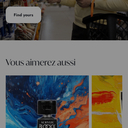
Find yours
Vous aimerez aussi