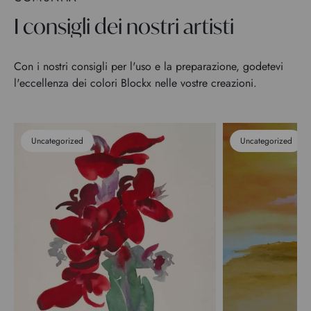
I consigli dei nostri artisti
Con i nostri consigli per l'uso e la preparazione, godetevi
l'eccellenza dei colori Blockx nelle vostre creazioni.
Uncategorized
Uncategorized