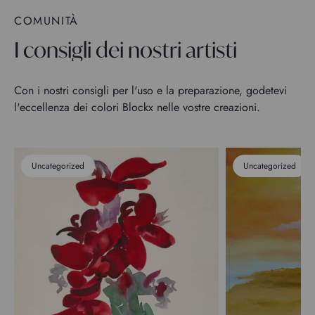
COMUNITÀ
I consigli dei nostri artisti
Con i nostri consigli per l'uso e la preparazione, godetevi
l'eccellenza dei colori Blockx nelle vostre creazioni.
Uncategorized
Uncategorized