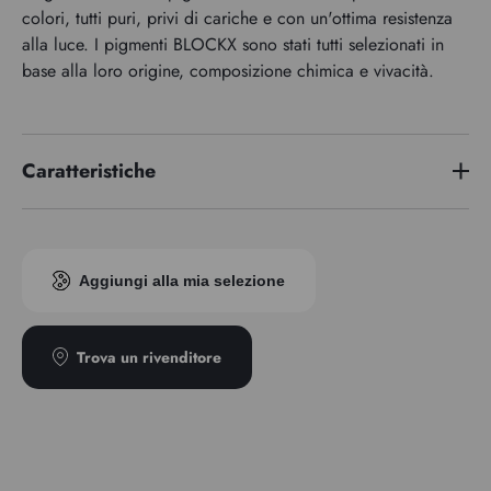
colori, tutti puri, privi di cariche e con un'ottima resistenza
alla luce. I pigmenti BLOCKX sono stati tutti selezionati in
base alla loro origine, composizione chimica e vivacità.
Caratteristiche
Serie di premi
4
Aggiungi alla mia selezione
Trova un rivenditore