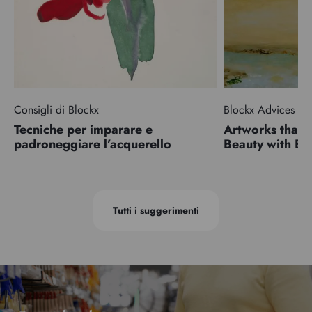
Consigli di Blockx
Blockx Advices
Tecniche per imparare e
Artworks that 
padroneggiare l’acquerello
Beauty with 
Tutti i suggerimenti