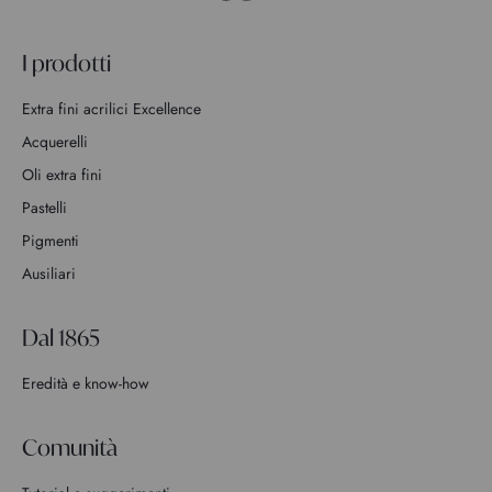
I prodotti
Extra fini acrilici Excellence
Acquerelli
Oli extra fini
Pastelli
Pigmenti
Ausiliari
Dal 1865
Eredità e know-how
Comunità