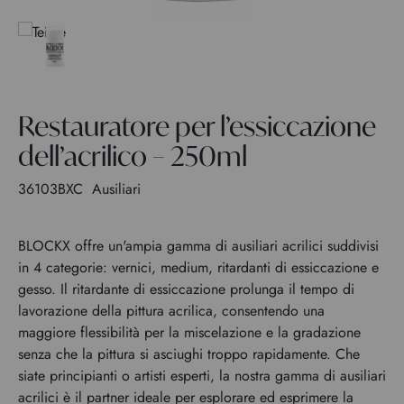
Restauratore per l’essiccazione
dell’acrilico – 250ml
36103BXC
Ausiliari
BLOCKX offre un'ampia gamma di ausiliari acrilici suddivisi
in 4 categorie: vernici, medium, ritardanti di essiccazione e
gesso. Il ritardante di essiccazione prolunga il tempo di
lavorazione della pittura acrilica, consentendo una
maggiore flessibilità per la miscelazione e la gradazione
senza che la pittura si asciughi troppo rapidamente. Che
siate principianti o artisti esperti, la nostra gamma di ausiliari
acrilici è il partner ideale per esplorare ed esprimere la