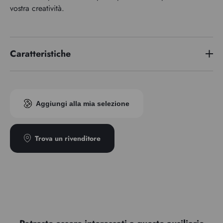
vostra creatività.
Caratteristiche
Aggiungi alla mia selezione
Trova un rivenditore