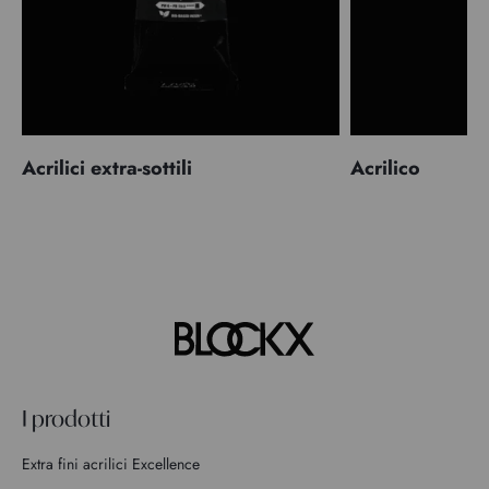
Acrilici extra-sottili
Acrilico
I prodotti
Extra fini acrilici Excellence