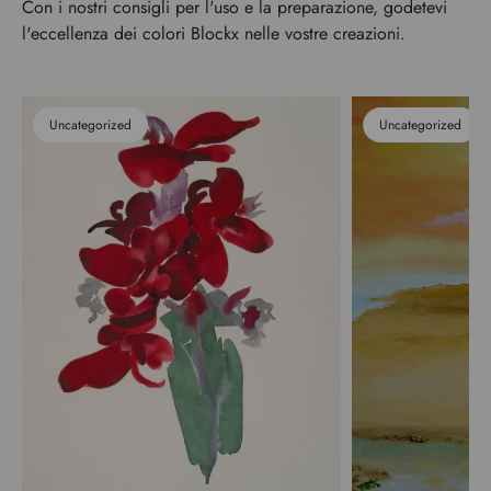
Con i nostri consigli per l'uso e la preparazione, godetevi
l'eccellenza dei colori Blockx nelle vostre creazioni.
Uncategorized
Uncategorized