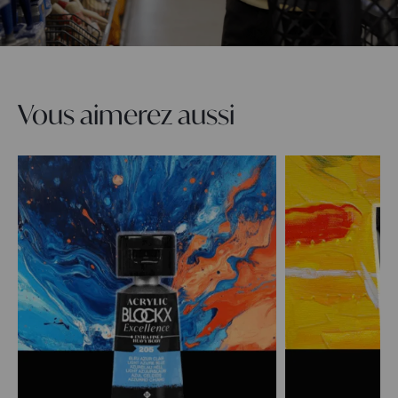
Vous aimerez aussi