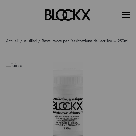
Accueil
Ausiliari
Restauratore per l’essiccazione dell’acrilico – 250ml