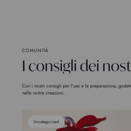
COMUNITÀ
I consigli dei nostr
Con i nostri consigli per l'uso e la preparazione, godet
nelle vostre creazioni.
Uncategorized