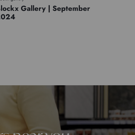
lockx Gallery | September
2024