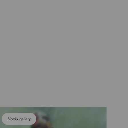
Blockx gallery