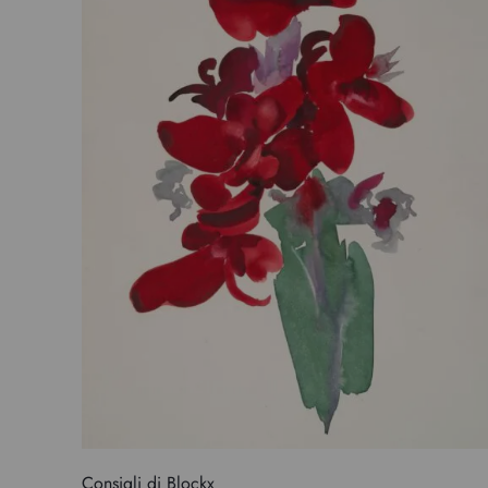
Consigli di Blockx