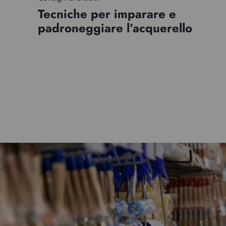
Tecniche per imparare e
padroneggiare l’acquerello