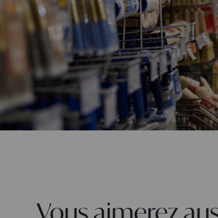
Vous aimerez aus