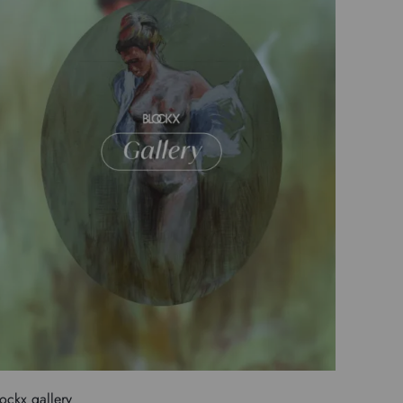
ockx gallery