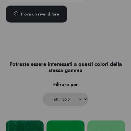
Trova un rivenditore
Potreste essere interessati a questi colori della
stessa gamma
Filtrare per