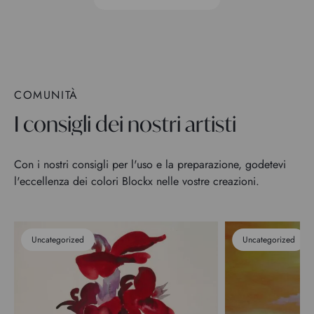
COMUNITÀ
I consigli dei nostri artisti
Con i nostri consigli per l'uso e la preparazione, godetevi
l'eccellenza dei colori Blockx nelle vostre creazioni.
Uncategorized
Uncategorized