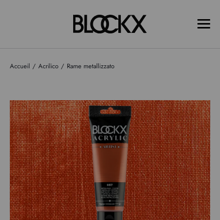
Accueil
Acrilico
Rame metallizzato