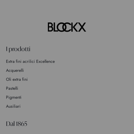
I prodotti
Extra fini acrilici Excellence
Acquerelli
Oli extra fini
Pastelli
Pigmenti
Ausiliari
Dal 1865