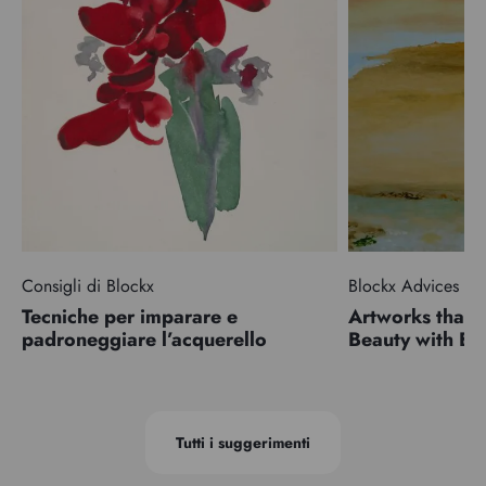
Consigli di Blockx
Blockx Advices
Tecniche per imparare e
Artworks that 
padroneggiare l’acquerello
Beauty with 
Tutti i suggerimenti