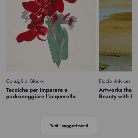
Consigli di Blockx
Blockx Advices
Tecniche per imparare e
Artworks that 
padroneggiare l’acquerello
Beauty with 
Tutti i suggerimenti