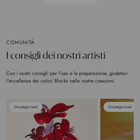
COMUNITÀ
I consigli dei nostri artisti
Con i nostri consigli per l'uso e la preparazione, godetevi
l'eccellenza dei colori Blockx nelle vostre creazioni.
Uncategorized
Uncategorized