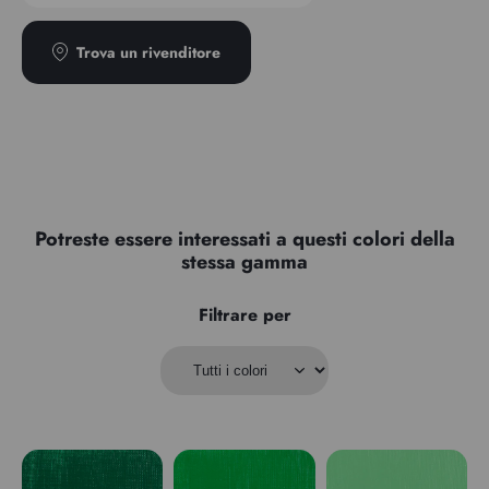
Trova un rivenditore
Potreste essere interessati a questi colori della
stessa gamma
Filtrare per