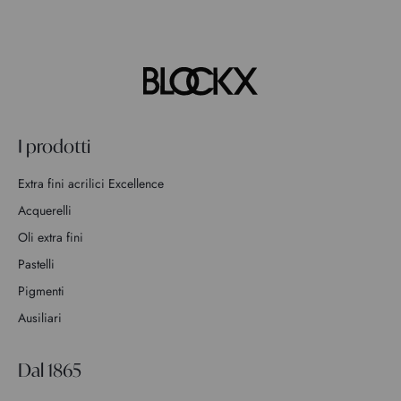
I prodotti
Extra fini acrilici Excellence
Acquerelli
Oli extra fini
Pastelli
Pigmenti
Ausiliari
Dal 1865