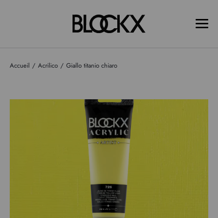
Accueil
Acrilico
Giallo titanio chiaro