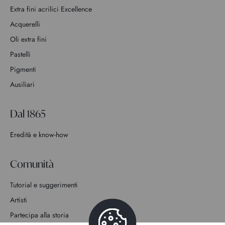
Extra fini acrilici Excellence
Acquerelli
Oli extra fini
Pastelli
Pigmenti
Ausiliari
Dal 1865
Eredità e know-how
Comunità
Tutorial e suggerimenti
Artisti
Partecipa alla storia