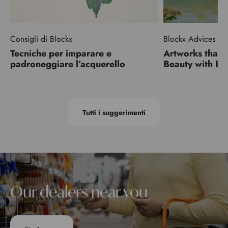
Consigli di Blockx
Blockx Advices
Tecniche per imparare e
Artworks that 
padroneggiare l’acquerello
Beauty with 
Tutti i suggerimenti
Our dealers near you