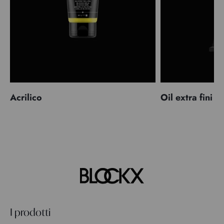
Acrilico
Oil extra fini
I prodotti