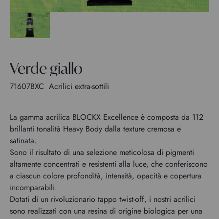
Verde giallo
71607BXC
Acrilici extra-sottili
La gamma acrilica BLOCKX Excellence è composta da 112
brillanti tonalità Heavy Body dalla texture cremosa e
satinata.
Sono il risultato di una selezione meticolosa di pigmenti
altamente concentrati e resistenti alla luce, che conferiscono
a ciascun colore profondità, intensità, opacità e copertura
incomparabili.
Dotati di un rivoluzionario tappo twist-off, i nostri acrilici
sono realizzati con una resina di origine biologica per una