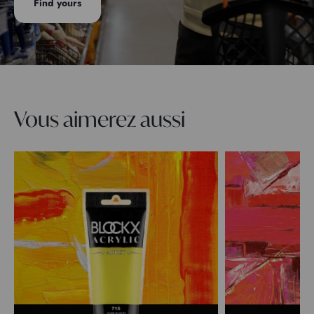
Find yours
Vous aimerez aussi