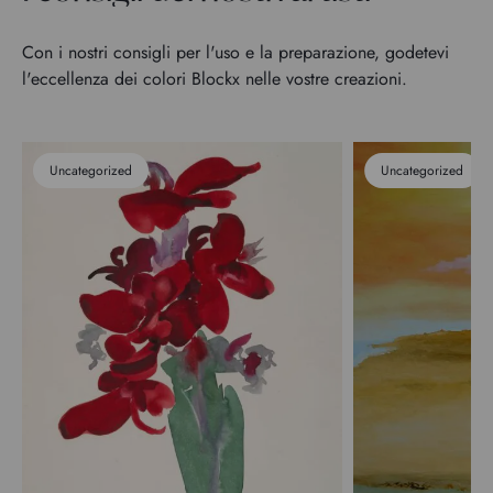
Con i nostri consigli per l'uso e la preparazione, godetevi
l'eccellenza dei colori Blockx nelle vostre creazioni.
Uncategorized
Uncategorized