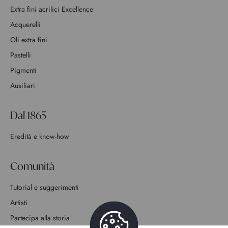
Extra fini acrilici Excellence
Acquerelli
Oli extra fini
Pastelli
Pigmenti
Ausiliari
Dal 1865
Eredità e know-how
Comunità
Tutorial e suggerimenti
Artisti
Partecipa alla storia