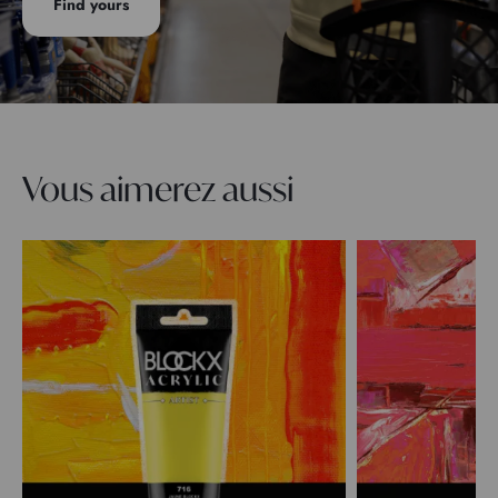
Find yours
Vous aimerez aussi