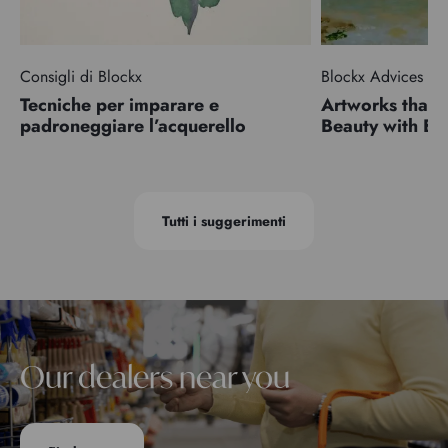
Consigli di Blockx
Blockx Advices
Tecniche per imparare e
Artworks that 
padroneggiare l’acquerello
Beauty with 
Tutti i suggerimenti
Our dealers near you