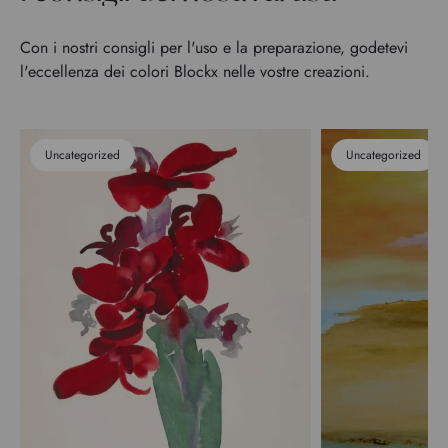
Con i nostri consigli per l'uso e la preparazione, godetevi
l'eccellenza dei colori Blockx nelle vostre creazioni.
Uncategorized
Uncategorized