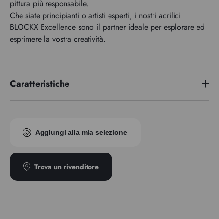
pittura più responsabile.
Che siate principianti o artisti esperti, i nostri acrilici
BLOCKX Excellence sono il partner ideale per esplorare ed
esprimere la vostra creatività.
Caratteristiche
Trasparenza
Opaco
Aggiungi alla mia selezione
Trova un rivenditore