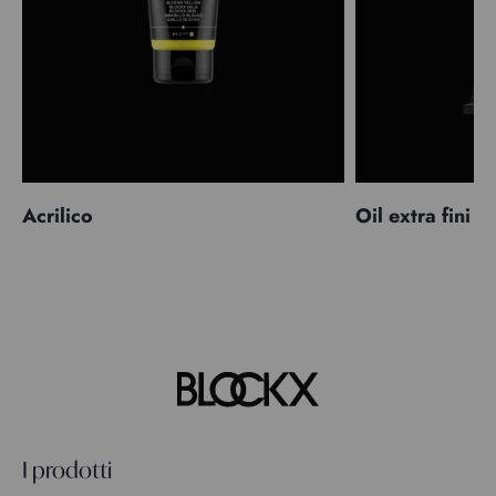
Acrilico
Oil extra fini
I prodotti