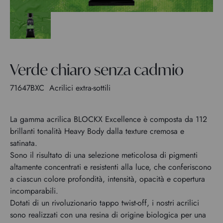
Verde chiaro senza cadmio
71647BXC
Acrilici extra-sottili
La gamma acrilica BLOCKX Excellence è composta da 112
brillanti tonalità Heavy Body dalla texture cremosa e
satinata.
Sono il risultato di una selezione meticolosa di pigmenti
altamente concentrati e resistenti alla luce, che conferiscono
a ciascun colore profondità, intensità, opacità e copertura
incomparabili.
Dotati di un rivoluzionario tappo twist-off, i nostri acrilici
sono realizzati con una resina di origine biologica per una