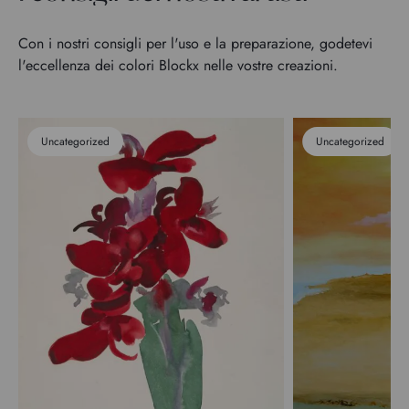
Con i nostri consigli per l'uso e la preparazione, godetevi
l'eccellenza dei colori Blockx nelle vostre creazioni.
Uncategorized
Uncategorized