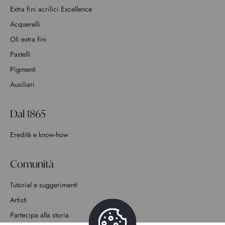
Extra fini acrilici Excellence
Acquerelli
Oli extra fini
Pastelli
Pigmenti
Ausiliari
Dal 1865
Eredità e know-how
Comunità
Tutorial e suggerimenti
Artisti
Partecipa alla storia