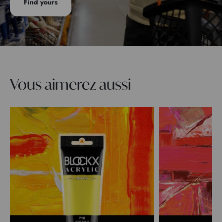
Find yours
Vous aimerez aussi