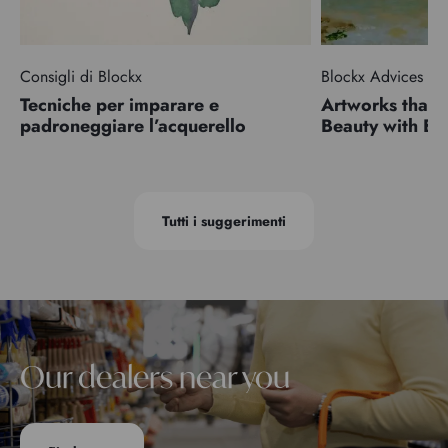
Consigli di Blockx
Blockx Advices
Tecniche per imparare e
Artworks that 
padroneggiare l’acquerello
Beauty with 
Tutti i suggerimenti
Our dealers near you