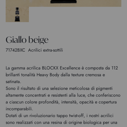
Giallo beige
71742BXC
Acrilici extra-sottili
La gamma acrilica BLOCKX Excellence è composta da 112
brillanti tonalità Heavy Body dalla texture cremosa e
satinata.
Sono il risultato di una selezione meticolosa di pigmenti
altamente concentrati e resistenti alla luce, che conferiscono
a ciascun colore profondità, intensità, opacità e copertura
incomparabili.
Dotati di un rivoluzionario tappo twist-off, i nostri acrilici
sono realizzati con una resina di origine biologica per una