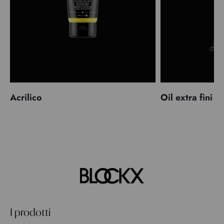
Acrilico
Oil extra fini
I prodotti