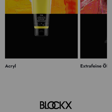
Acryl
Extrafeine Öle