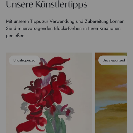
Unsere Künstlertipps
Mit unseren Tipps zur Verwendung und Zubereitung können
Sie die hervorragenden Blockx-Farben in Ihren Kreationen
genießen.
Uncategorized
Uncategorized