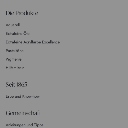
Die Produkte
Aquarell
Extrafeine Öle
Extrafeine Acrylfarbe Excellence
Pastelltöne
Pigmente
Hilfsmitteln
Seit 1865
Erbe und Know-how
Gemeinschaft
Anleitungen und Tipps