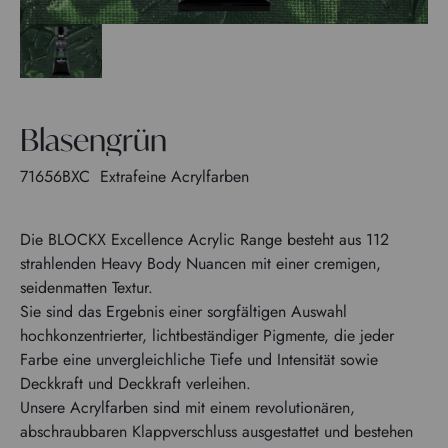
Blasengrün
71656BXC
Extrafeine Acrylfarben
Die BLOCKX Excellence Acrylic Range besteht aus 112
strahlenden Heavy Body Nuancen mit einer cremigen,
seidenmatten Textur.
Sie sind das Ergebnis einer sorgfältigen Auswahl
hochkonzentrierter, lichtbeständiger Pigmente, die jeder
Farbe eine unvergleichliche Tiefe und Intensität sowie
Deckkraft und Deckkraft verleihen.
Unsere Acrylfarben sind mit einem revolutionären,
abschraubbaren Klappverschluss ausgestattet und bestehen