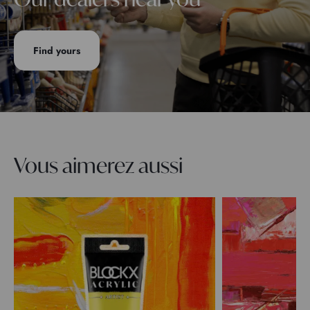
Find yours
Vous aimerez aussi