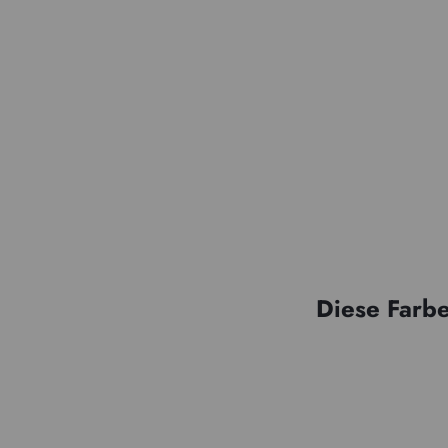
Diese Farbe