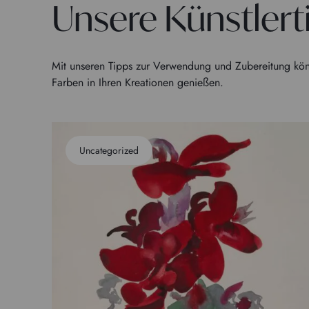
Unsere Künstlert
Mit unseren Tipps zur Verwendung und Zubereitung kön
Farben in Ihren Kreationen genießen.
Uncategorized