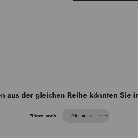
n aus der gleichen Reihe könnten Sie i
Filtern nach