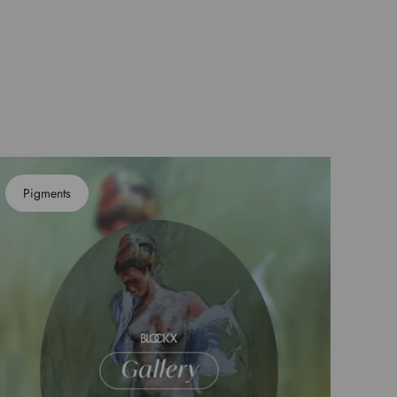
Pigments