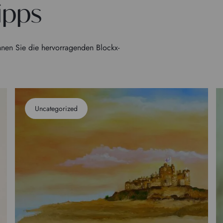
ipps
nen Sie die hervorragenden Blockx-
Uncategorized