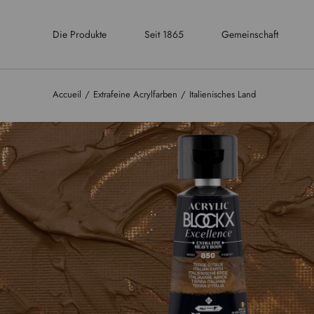
Die Produkte
Seit 1865
Gemeinschaft
Accueil
Extrafeine Acrylfarben
Italienisches Land