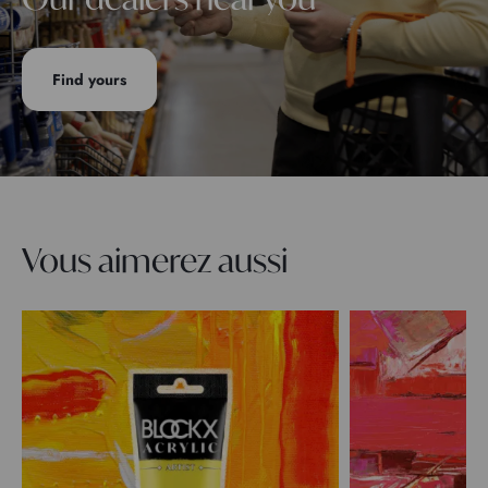
Find yours
Vous aimerez aussi