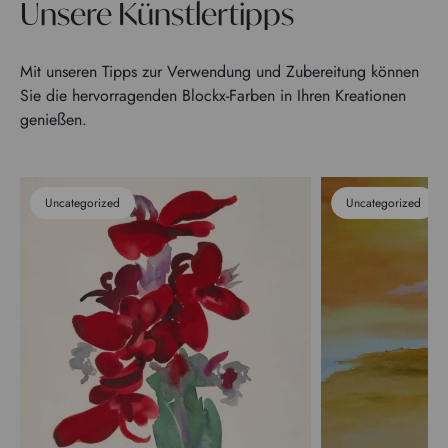
Unsere Künstlertipps
Mit unseren Tipps zur Verwendung und Zubereitung können
Sie die hervorragenden Blockx-Farben in Ihren Kreationen
genießen.
Uncategorized
Uncategorized