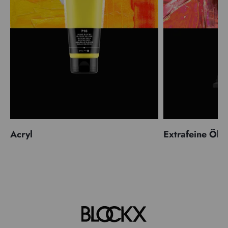
Acryl
Extrafeine Öle