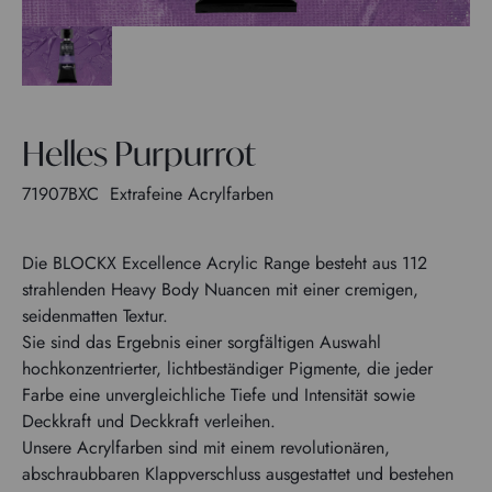
Helles Purpurrot
71907BXC
Extrafeine Acrylfarben
Die BLOCKX Excellence Acrylic Range besteht aus 112
strahlenden Heavy Body Nuancen mit einer cremigen,
seidenmatten Textur.
Sie sind das Ergebnis einer sorgfältigen Auswahl
hochkonzentrierter, lichtbeständiger Pigmente, die jeder
Farbe eine unvergleichliche Tiefe und Intensität sowie
Deckkraft und Deckkraft verleihen.
Unsere Acrylfarben sind mit einem revolutionären,
abschraubbaren Klappverschluss ausgestattet und bestehen