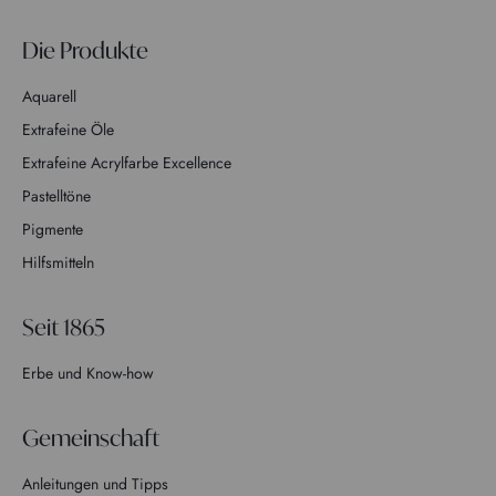
Die Produkte
Aquarell
Extrafeine Öle
Extrafeine Acrylfarbe Excellence
Pastelltöne
Pigmente
Hilfsmitteln
Seit 1865
Erbe und Know-how
Gemeinschaft
Anleitungen und Tipps