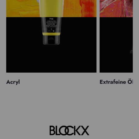
Acryl
Extrafeine Öle