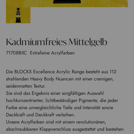
Kadmiumfreies Mittelgelb
71708BXC
Extrafeine Acrylfarben
Die BLOCKX Excellence Acrylic Range besteht aus 112
strahlenden Heavy Body Nuancen mit einer cremigen,
seidenmatten Textur.
Sie sind das Ergebnis einer sorgfältigen Auswahl
hochkonzentrierter, lichtbeständiger Pigmente, die jeder
Farbe eine unvergleichliche Tiefe und Intensität sowie
Deckkraft und Deckkraft verleihen.
Unsere Acrylfarben sind mit einem revolutionären,
abschraubbaren Klappverschluss ausgestattet und bestehen