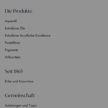
Die Produkte
Aquarell
Extrafeine Öle
Extrafeine Acrylfarbe Excellence
Pastelltöne
Pigmente
Hilfsmitteln
Seit 1865
Erbe und Know-how
Gemeinschaft
Anleitungen und Tipps