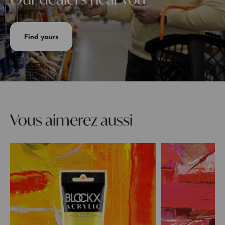
Find yours
Vous aimerez aussi