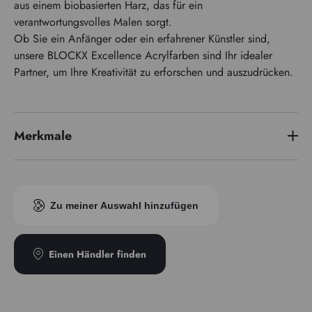
aus einem biobasierten Harz, das für ein
verantwortungsvolles Malen sorgt.
Ob Sie ein Anfänger oder ein erfahrener Künstler sind,
unsere BLOCKX Excellence Acrylfarben sind Ihr idealer
Partner, um Ihre Kreativität zu erforschen und auszudrücken.
Merkmale
Transparenz
Undurchsichtig
Zu meiner Auswahl hinzufügen
Einen Händler finden