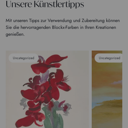
Unsere Künstlertipps
Mit unseren Tipps zur Verwendung und Zubereitung können
Sie die hervorragenden Blockx-Farben in Ihren Kreationen
genießen.
Uncategorized
Uncategorized