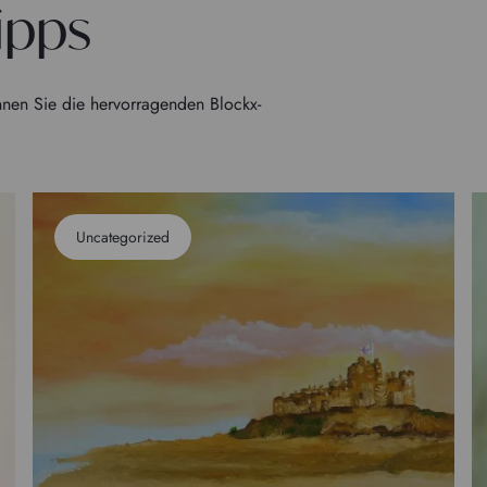
ipps
nen Sie die hervorragenden Blockx-
Uncategorized