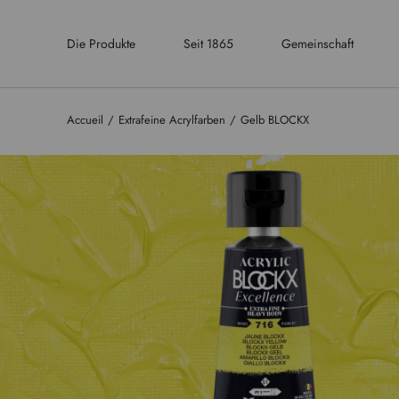
Die Produkte
Seit 1865
Gemeinschaft
Accueil
Extrafeine Acrylfarben
Gelb BLOCKX