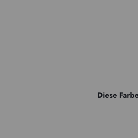
Diese Farbe