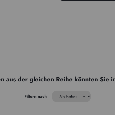
n aus der gleichen Reihe könnten Sie i
Filtern nach