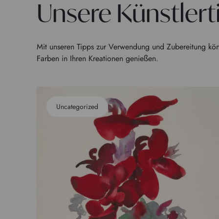
Unsere Künstlert
Mit unseren Tipps zur Verwendung und Zubereitung kön
Farben in Ihren Kreationen genießen.
Uncategorized