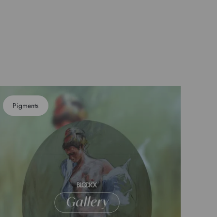
Pigments