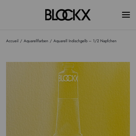
Accueil
Aquarellfarben
Aquarell Indischgelb – 1/2 Napfchen