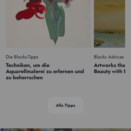
Die Blockx-Tipps
Blockx Advices
Techniken, um die
Artworks that 
Aquarellmalerei zu erlernen und
Beauty with 
zu beherrschen
Alle Tipps