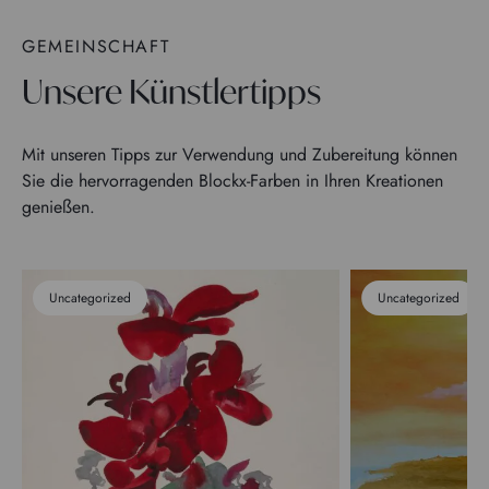
GEMEINSCHAFT
Unsere Künstlertipps
Mit unseren Tipps zur Verwendung und Zubereitung können
Sie die hervorragenden Blockx-Farben in Ihren Kreationen
genießen.
Uncategorized
Uncategorized