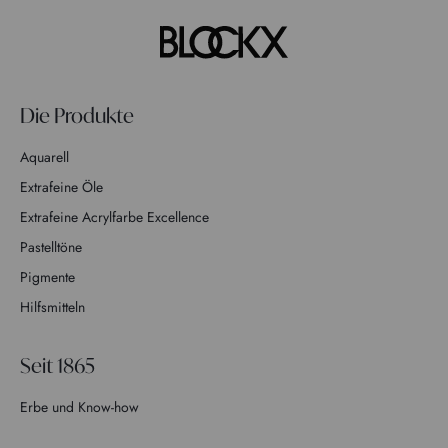
Die Produkte
Aquarell
Extrafeine Öle
Extrafeine Acrylfarbe Excellence
Pastelltöne
Pigmente
Hilfsmitteln
Seit 1865
Erbe und Know-how