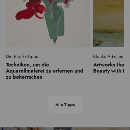
Die Blockx-Tipps
Blockx Advices
Techniken, um die
Artworks that 
Aquarellmalerei zu erlernen und
Beauty with 
zu beherrschen
Alle Tipps