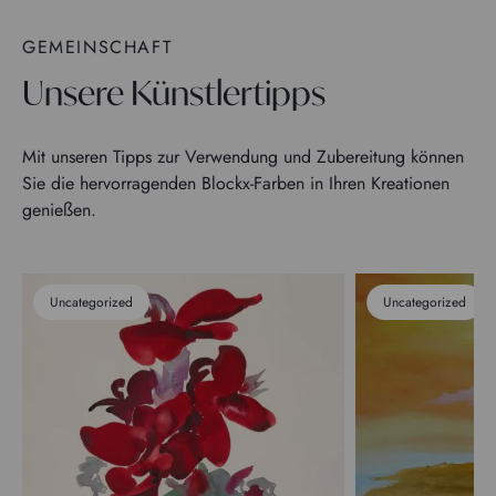
GEMEINSCHAFT
Unsere Künstlertipps
Mit unseren Tipps zur Verwendung und Zubereitung können
Sie die hervorragenden Blockx-Farben in Ihren Kreationen
genießen.
Uncategorized
Uncategorized