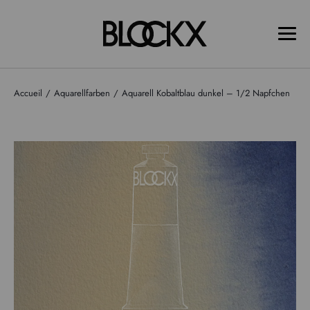
Accueil
Aquarellfarben
Aquarell Kobaltblau dunkel – 1/2 Napfchen