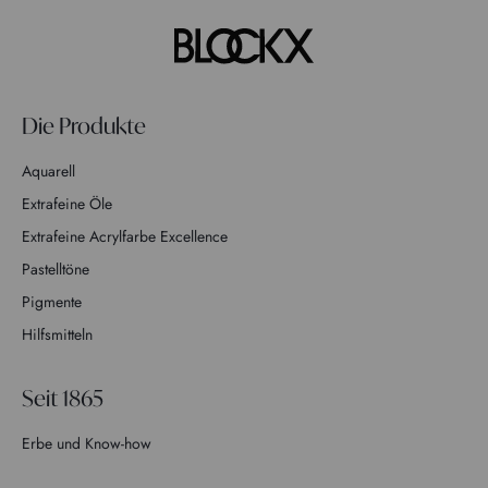
Die Produkte
Aquarell
Extrafeine Öle
Extrafeine Acrylfarbe Excellence
Pastelltöne
Pigmente
Hilfsmitteln
Seit 1865
Erbe und Know-how