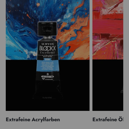
Extrafeine Acrylfarben
Extrafeine Öle