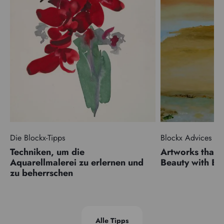
Die Blockx-Tipps
Blockx Advices
Techniken, um die
Artworks that 
Aquarellmalerei zu erlernen und
Beauty with 
zu beherrschen
Alle Tipps