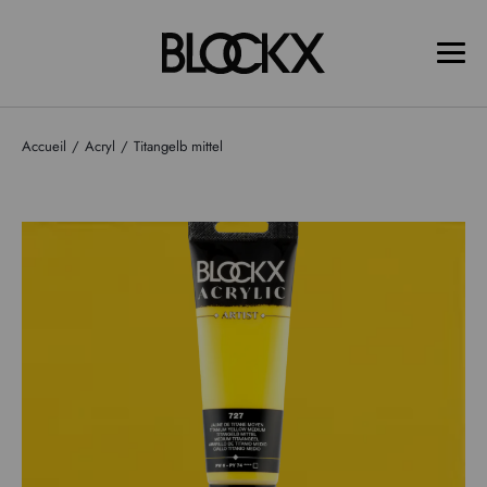
Accueil
Acryl
Titangelb mittel