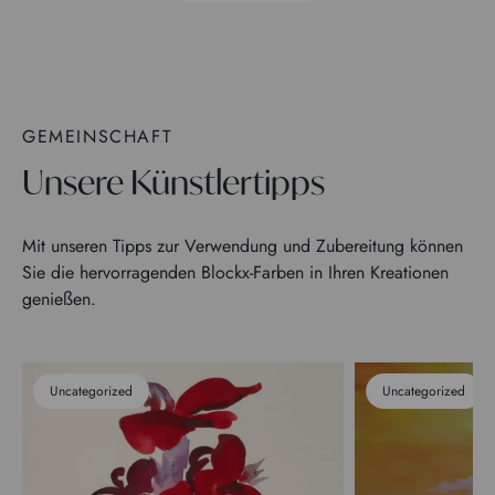
GEMEINSCHAFT
Unsere Künstlertipps
Mit unseren Tipps zur Verwendung und Zubereitung können
Sie die hervorragenden Blockx-Farben in Ihren Kreationen
genießen.
Uncategorized
Uncategorized