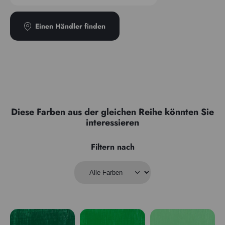
Einen Händler finden
Diese Farben aus der gleichen Reihe könnten Sie
interessieren
Filtern nach