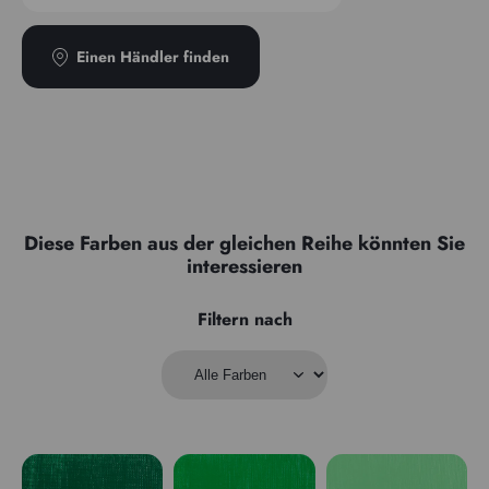
Einen Händler finden
Diese Farben aus der gleichen Reihe könnten Sie
interessieren
Filtern nach