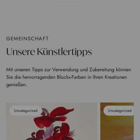
GEMEINSCHAFT
Unsere Künstlertipps
Mit unseren Tipps zur Verwendung und Zubereitung können
Sie die hervorragenden Blockx-Farben in Ihren Kreationen
genießen.
Uncategorized
Uncategorized