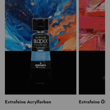
Extrafeine Acrylfarben
Extrafeine Öle