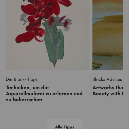
Die Blockx-Tipps
Blockx Advices
Techniken, um die
Artworks that 
Aquarellmalerei zu erlernen und
Beauty with 
zu beherrschen
Alle Tipps