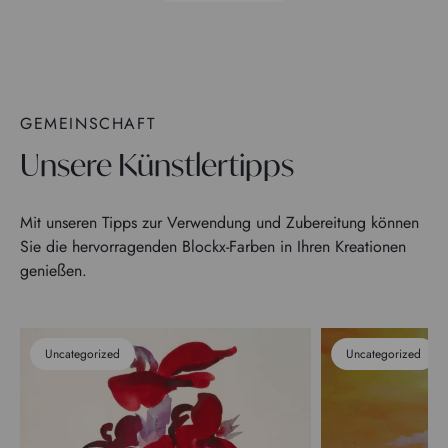
GEMEINSCHAFT
Unsere Künstlertipps
Mit unseren Tipps zur Verwendung und Zubereitung können
Sie die hervorragenden Blockx-Farben in Ihren Kreationen
genießen.
Uncategorized
Uncategorized