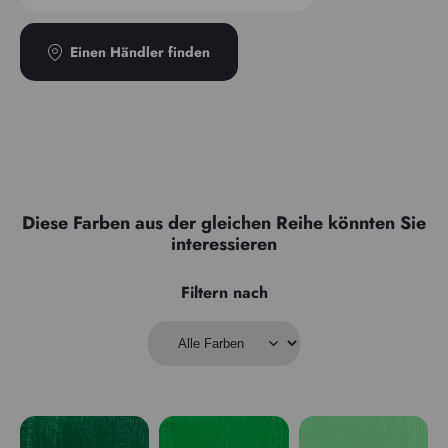
Einen Händler finden
Diese Farben aus der gleichen Reihe könnten Sie
interessieren
Filtern nach