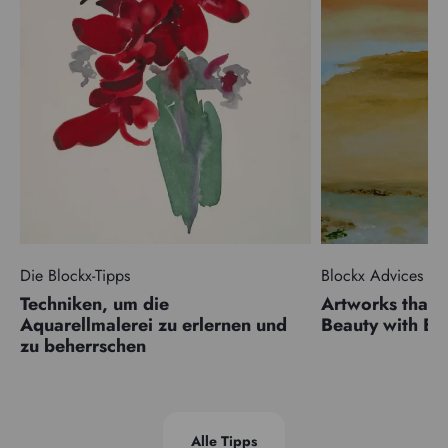
Die Blockx-Tipps
Blockx Advices
Techniken, um die
Artworks that 
Aquarellmalerei zu erlernen und
Beauty with 
zu beherrschen
Alle Tipps