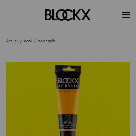
Accueil
Acryl
Indiengelb