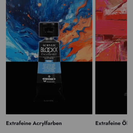
Extrafeine Acrylfarben
Extrafeine Öle