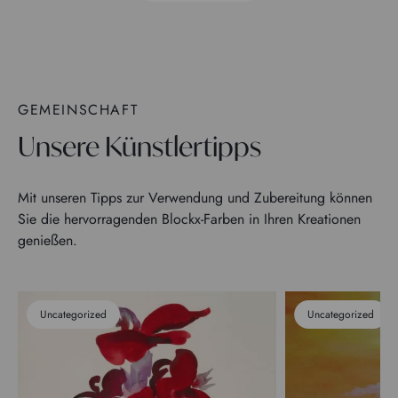
GEMEINSCHAFT
Unsere Künstlertipps
Mit unseren Tipps zur Verwendung und Zubereitung können
Sie die hervorragenden Blockx-Farben in Ihren Kreationen
genießen.
Uncategorized
Uncategorized