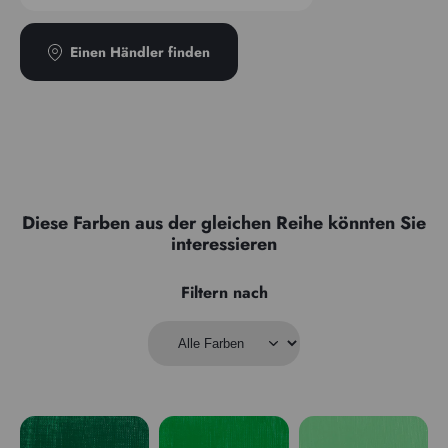
Einen Händler finden
Diese Farben aus der gleichen Reihe könnten Sie
interessieren
Filtern nach