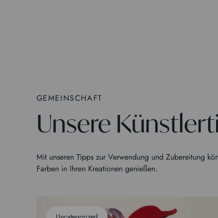
GEMEINSCHAFT
Unsere Künstlert
Mit unseren Tipps zur Verwendung und Zubereitung kön
Farben in Ihren Kreationen genießen.
Uncategorized