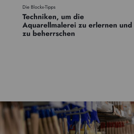
Die Blockx-Tipps
Techniken, um die
Aquarellmalerei zu erlernen und
zu beherrschen