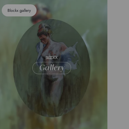
Blockx gallery