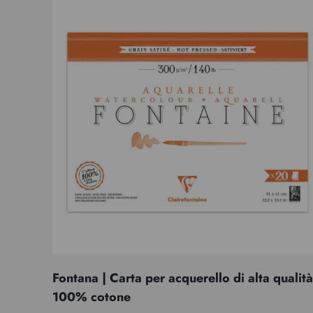
Fontana | Carta per acquerello di alta qualità
100% cotone