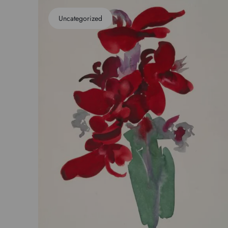
Uncategorized