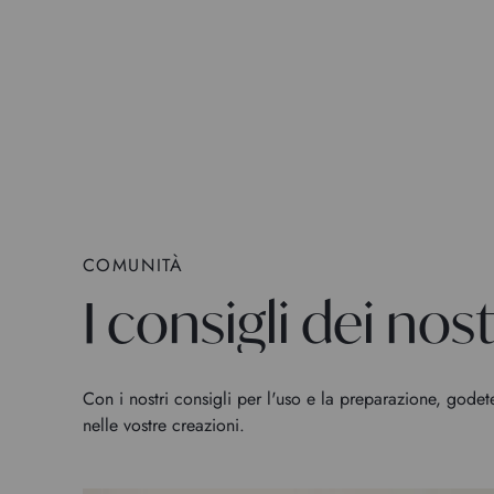
COMUNITÀ
I consigli dei nostr
Con i nostri consigli per l'uso e la preparazione, godet
nelle vostre creazioni.