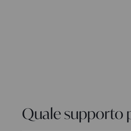
Quale supporto p