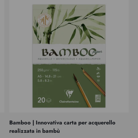
Bamboo | Innovativa carta per acquerello
realizzata in bambù