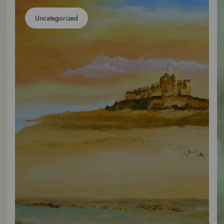
Uncategorized