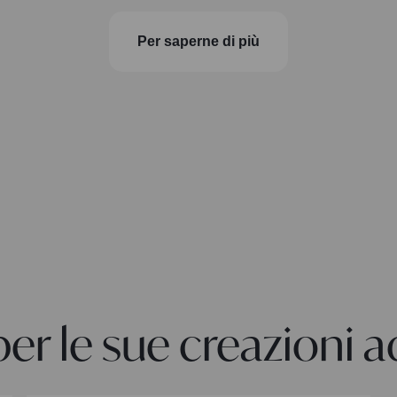
Per saperne di più
er le sue creazioni a