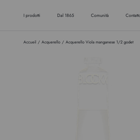
I prodotti
Dal 1865
Comunità
Contatt
Accueil
Acquerello
Acquerello Viola manganese 1/2 godet