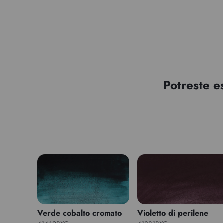
Potreste e
Verde cobalto cromato
Violetto di perilene