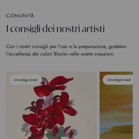
COMUNITÀ
I consigli dei nostri artisti
Con i nostri consigli per l'uso e la preparazione, godetevi
l'eccellenza dei colori Blockx nelle vostre creazioni.
Uncategorized
Uncategorized