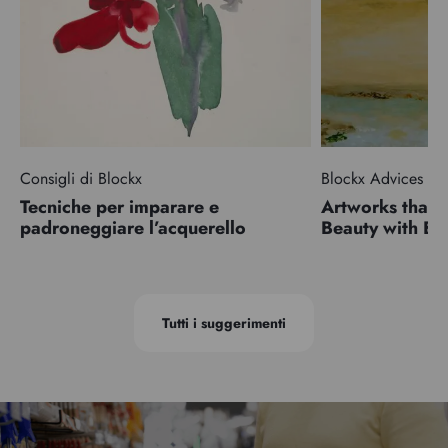
Consigli di Blockx
Blockx Advices
Tecniche per imparare e
Artworks that 
padroneggiare l’acquerello
Beauty with 
Tutti i suggerimenti