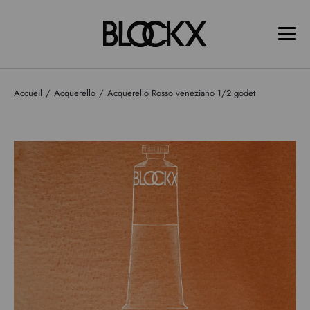
Accueil
Acquerello
Acquerello Rosso veneziano 1/2 godet