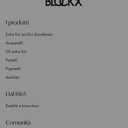
I prodotti
Extra fini acrilici Excellence
Acquerelli
Oli extra fini
Pastelli
Pigmenti
Ausiliari
Dal 1865
Eredità e know-how
Comunità