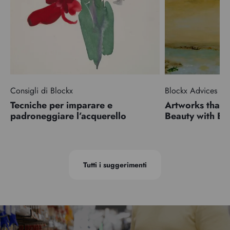
Consigli di Blockx
Blockx Advices
Tecniche per imparare e
Artworks that 
padroneggiare l’acquerello
Beauty with 
Tutti i suggerimenti