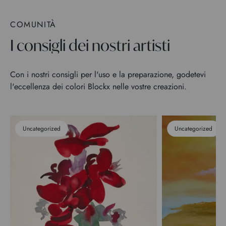
COMUNITÀ
I consigli dei nostri artisti
Con i nostri consigli per l'uso e la preparazione, godetevi
l'eccellenza dei colori Blockx nelle vostre creazioni.
Uncategorized
Uncategorized