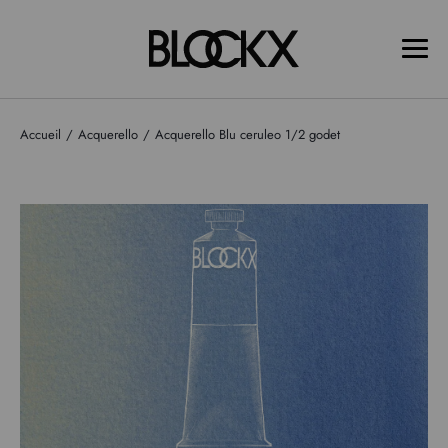
Accueil
Acquerello
Acquerello Blu ceruleo 1/2 godet