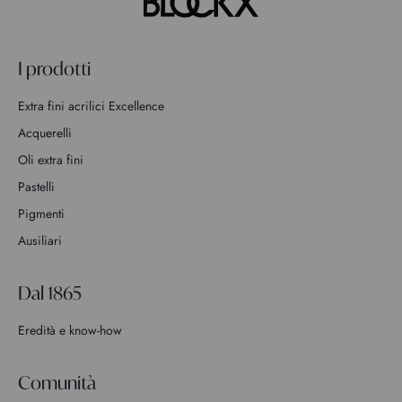
I prodotti
Extra fini acrilici Excellence
Acquerelli
Oli extra fini
Pastelli
Pigmenti
Ausiliari
Dal 1865
Eredità e know-how
Comunità